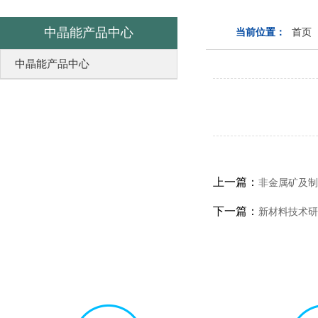
中晶能产品中心
当前位置：
首页
中晶能产品中心
上一篇：
非金属矿及制
下一篇：
新材料技术研