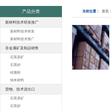
产品分类
当前位置：
首页
新材料技术研发推广
新材料技术研发
新材料技术推广
非金属矿及制品销售
石英原矿
石英砂
硅微粉
纳米材料
货物、技术进出口
石英原矿
石英砂